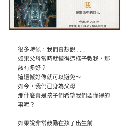
很多時候，我們會想說...

如果父母當時就懂得這樣子教我，那
該有多好？

這遺憾好像就可以避免～

如今，我們已身為父母

那什麼會是孩子們希望我們要懂得的
事呢？

如果說非常鼓勵在孩子出生前
