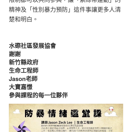
精神及「性別暴力預防」這件事讓更多人清
楚和明白。
水磜社區發展協會
謝謝
新竹縣政府
生命工程師
Jason老師
大寶嘉憬
參與課程的每一位夥伴