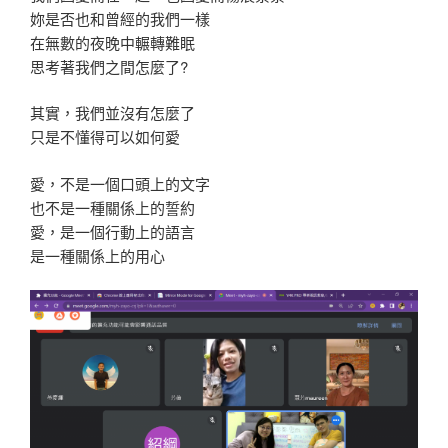
妳是否也和曾經的我們一樣
在無數的夜晚中輾轉難眠
思考著我們之間怎麼了?
其實，我們並沒有怎麼了
只是不懂得可以如何愛
愛，不是一個口頭上的文字
也不是一種關係上的誓約
愛，是一個行動上的語言
是一種關係上的用心