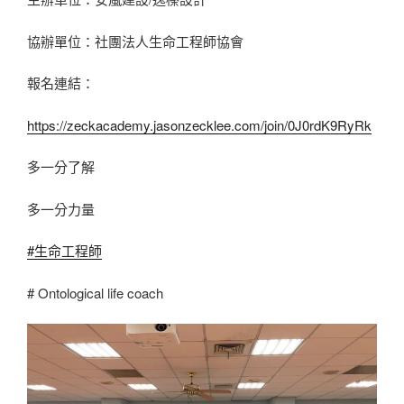
協辦單位：社團法人生命工程師協會
報名連結：
https://zeckacademy.jasonzecklee.com/join/0J0rdK9RyRk
多一分了解
多一分力量
#生命工程師
# Ontological life coach