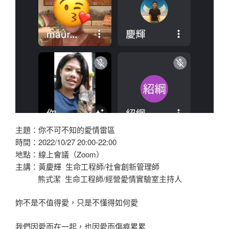
主題：你不可不知的愛情雷區
時間：2022/10/27 20:00-22:00
地點：線上會議（Zoom）
主講：黃慶輝 生命工程師/社會創新管理師
熊式潔 生命工程師/經營愛情實驗室主持人
妳不是不值得愛，只是不懂得如何愛
我們因愛而在一起，也因愛而傷痕累累