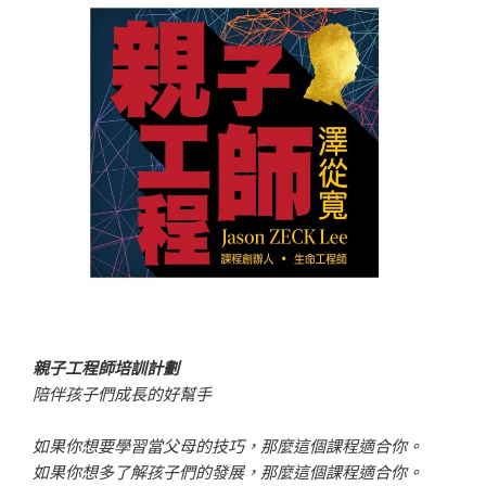
親子工程師培訓計劃
陪伴孩子們成長的好幫手
如果你想要學習當父母的技巧，那麼這個課程適合你。
如果你想多了解孩子們的發展，那麼這個課程適合你。