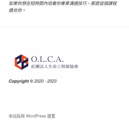
如果你想在短時間內培養你專業溝通技巧，那麼這個課程
適合你。
Copyright ©
2020 - 2023
本站採用 WordPress 建置