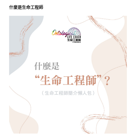
什麼是生命工程師