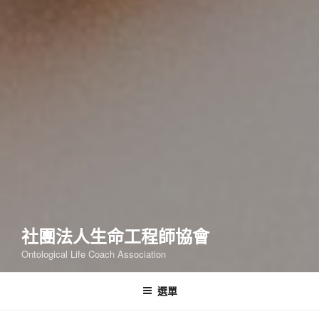
社團法人生命工程師協會
Ontological Life Coach Association
選單