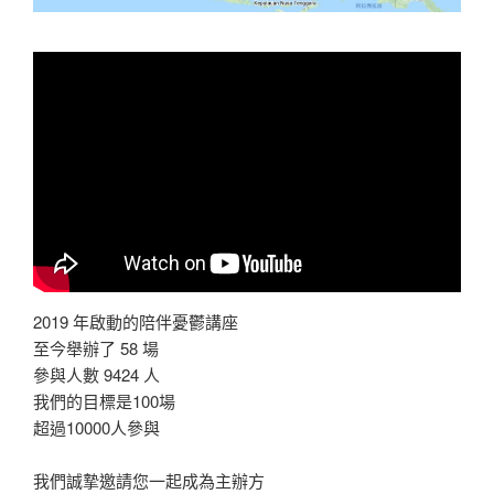
2019 年啟動的陪伴憂鬱講座
至今舉辦了 58 場
參與人數 9424 人
我們的目標是100場
超過10000人參與
我們誠摯邀請您一起成為主辦方