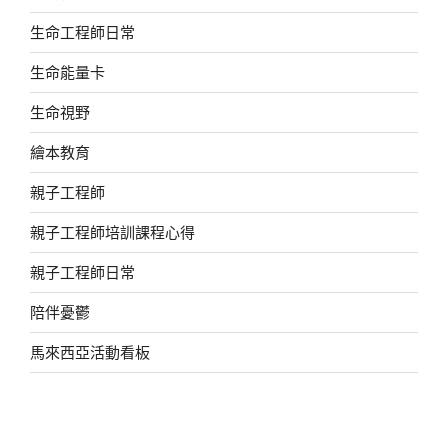
生命工程師日常
生命能量卡
生命視野
繪本教育
親子工程師
親子工程師培訓課程心得
親子工程師日常
陪伴憂鬱
馬來西亞活動看板