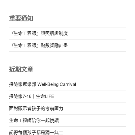
重要通知
『生命工程師』證照續證制度
『生命工程師』點數獎勵計畫
近期文章
探險家聚樂部 Well-Being Carnival
探險家7-16｜生命LIFE
面對顯示者孩子的考前壓力
生命工程師陪你一起悅讀
記得每個孩子都是獨一無二