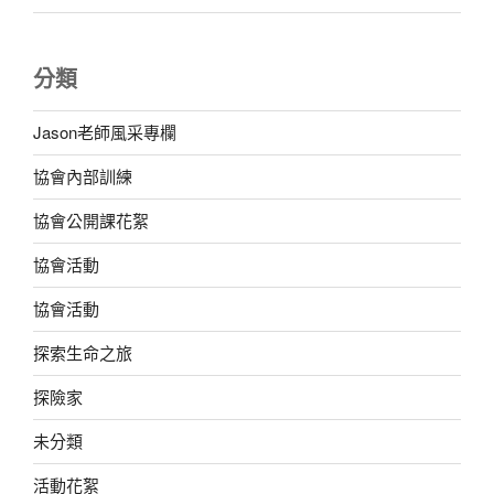
分類
Jason老師風采專欄
協會內部訓練
協會公開課花絮
協會活動
協會活動
探索生命之旅
探險家
未分類
活動花絮