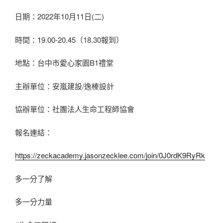
日期：2022年10月11日(二)
時間：19.00-20.45（18.30報到）
地點：台中市愛心家園B1禮堂
主辦單位：安嵐建設/逸榛設計
協辦單位：社團法人生命工程師協會
報名連結：
https://zeckacademy.jasonzecklee.com/join/0J0rdK9RyRk
多一分了解
多一分力量