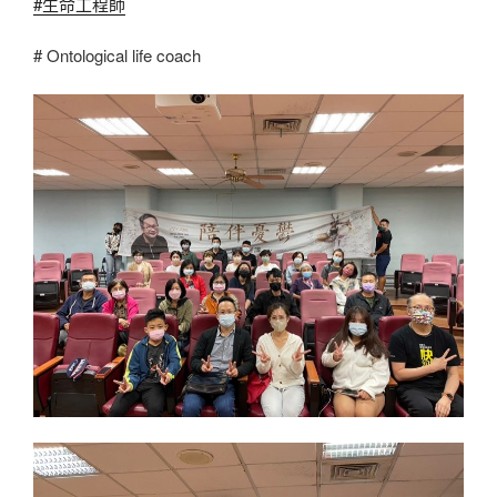
#生命工程師
# Ontological life coach