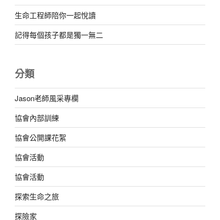
生命工程師陪你一起悅讀
記得每個孩子都是獨一無二
分類
Jason老師風采專欄
協會內部訓練
協會公開課花絮
協會活動
協會活動
探索生命之旅
探險家