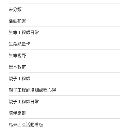
未分類
活動花絮
生命工程師日常
生命能量卡
生命視野
繪本教育
親子工程師
親子工程師培訓課程心得
親子工程師日常
陪伴憂鬱
馬來西亞活動看板