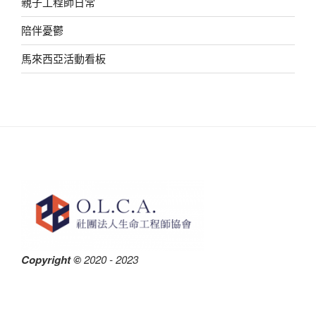
親子工程師日常
陪伴憂鬱
馬來西亞活動看板
Copyright ©
2020 - 2023