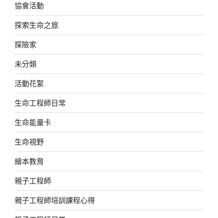
協會活動
探索生命之旅
探險家
未分類
活動花絮
生命工程師日常
生命能量卡
生命視野
繪本教育
親子工程師
親子工程師培訓課程心得