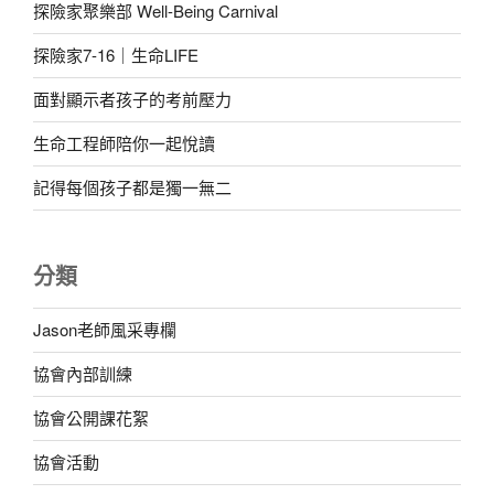
探險家聚樂部 Well-Being Carnival
探險家7-16｜生命LIFE
面對顯示者孩子的考前壓力
生命工程師陪你一起悅讀
記得每個孩子都是獨一無二
分類
Jason老師風采專欄
協會內部訓練
協會公開課花絮
協會活動