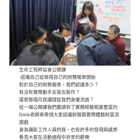
生命工程師協會公開課
-認識自己從檢視自己的財務報表開始
對於自己的財務報表，我們認識多少？
有沒有實際動手去寫去製作？
還是每個月就讓錢從我們身邊流過？
這一場公開課我們邀請到了實務經驗相當豐富的
Doris老師來帶領大家認識財報跟實際體驗財富流
遊戲
身為攝影工作人員的我，也有許多的發現與感想
看見大家在活動過程中非常的歡樂