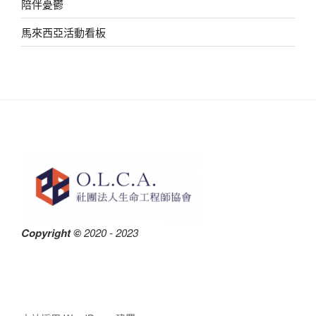
陪伴憂鬱
馬來西亞活動看板
Copyright ©
2020 - 2023