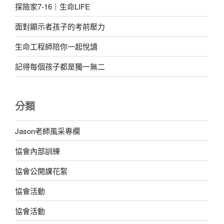
探險家7-16｜生命LIFE
面對顯示者孩子的考前壓力
生命工程師陪你一起悅讀
記得每個孩子都是獨一無二
分類
Jason老師風采專欄
協會內部訓練
協會公開課花絮
協會活動
協會活動