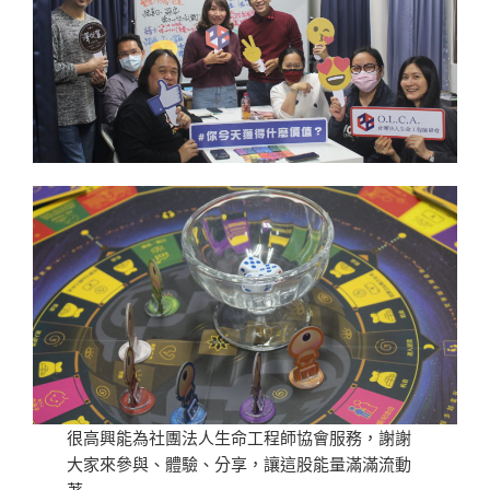
很高興能為社團法人生命工程師協會服務，謝謝
大家來參與、體驗、分享，讓這股能量滿滿流動
著