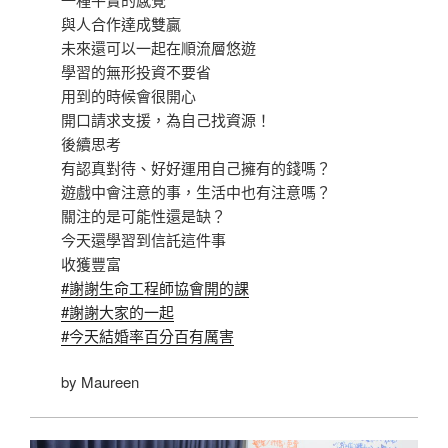
與人合作達成雙贏
未來還可以一起在順流層悠遊
學習的無形投資不要省
用到的時候會很開心
開口請求支援，為自己找資源！
後續思考
有認真對待、好好運用自己擁有的錢嗎？
遊戲中會注意的事，生活中也有注意嗎？
關注的是可能性還是缺？
今天還學習到信託這件事
收獲豐富
#謝謝生命工程師協會開的課
#謝謝大家的一起
#今天結婚率百分百有厲害
by Maureen