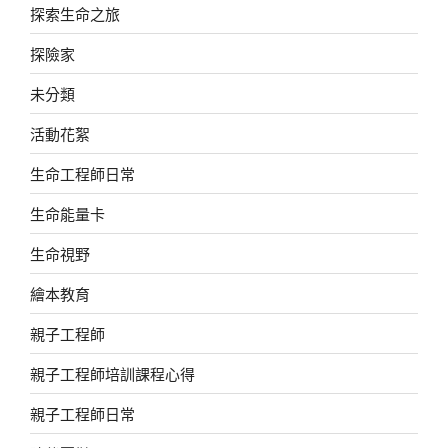
探索生命之旅
探險家
未分類
活動花絮
生命工程師日常
生命能量卡
生命視野
繪本教育
親子工程師
親子工程師培訓課程心得
親子工程師日常