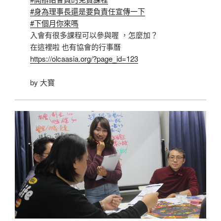
#身為理事長還是要負責任宣傳一下
#下個月你來嗎
入會有很多課程可以參與喔 ，怎麼加？
在這裡啦 也有協會的行事曆
https://olcaasia.org/?page_id=123
by 大寶