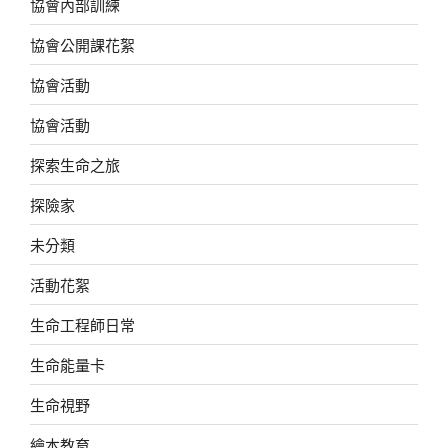
協會內部訓練
協會公開課花絮
協會活動
協會活動
探索生命之旅
探險家
未分類
活動花絮
生命工程師日常
生命能量卡
生命視野
繪本教育