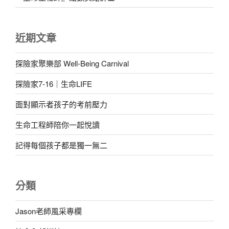
近期文章
探險家聚樂部 Well-Being Carnival
探險家7-16｜生命LIFE
面對顯示者孩子的考前壓力
生命工程師陪你一起悅讀
記得每個孩子都是獨一無二
分類
Jason老師風采專欄