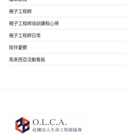
親子工程師
親子工程師培訓課程心得
親子工程師日常
陪伴憂鬱
馬來西亞活動看板