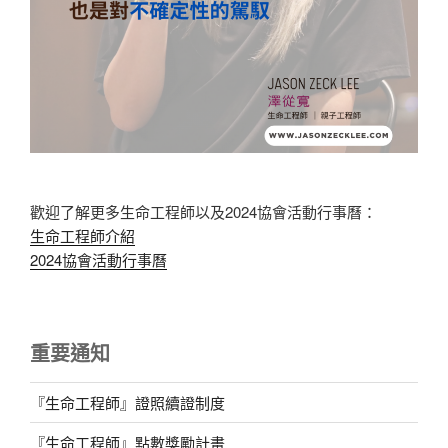
歡迎了解更多生命工程師以及2024協會活動行事曆：
生命工程師介紹
2024協會活動行事曆
重要通知
『生命工程師』證照續證制度
『生命工程師』點數獎勵計畫