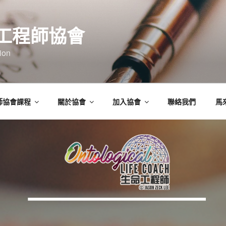
工程師協會
ion
師協會課程
關於協會
加入協會
聯絡我們
馬