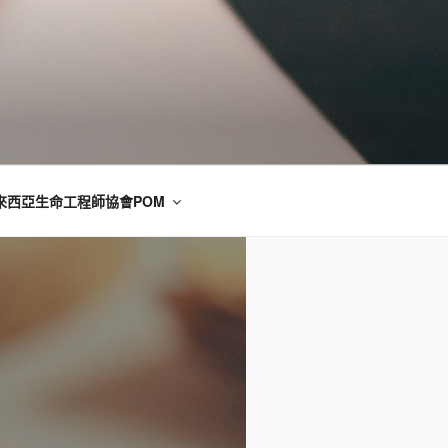
來西亞生命工程師協會POM