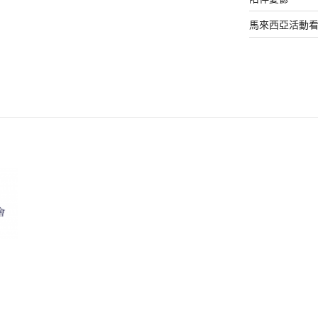
馬來西亞活動