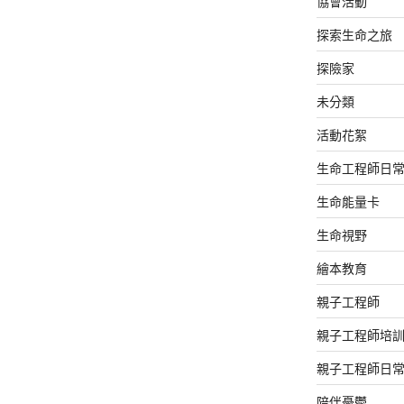
協會活動
探索生命之旅
探險家
未分類
活動花絮
生命工程師日
生命能量卡
生命視野
繪本教育
親子工程師
親子工程師培
親子工程師日
陪伴憂鬱