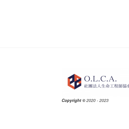
Copyright ©
2020 - 2023