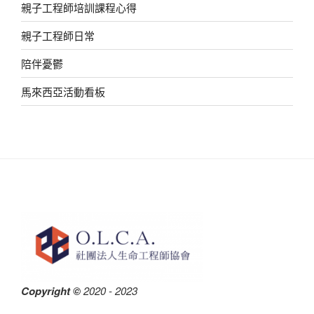
親子工程師培訓課程心得
親子工程師日常
陪伴憂鬱
馬來西亞活動看板
Copyright ©
2020 - 2023