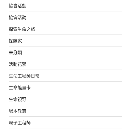
協會活動
協會活動
探索生命之旅
探險家
未分類
活動花絮
生命工程師日常
生命能量卡
生命視野
繪本教育
親子工程師