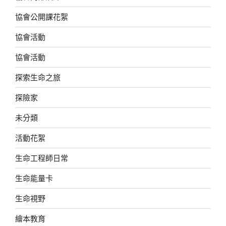
協會公開課花絮
協會活動
協會活動
探索生命之旅
探險家
未分類
活動花絮
生命工程師日常
生命能量卡
生命視野
繪本教育