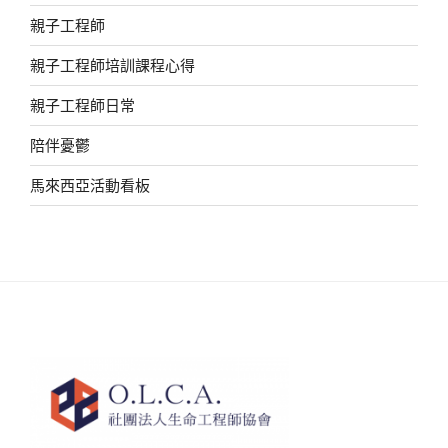
親子工程師
親子工程師培訓課程心得
親子工程師日常
陪伴憂鬱
馬來西亞活動看板