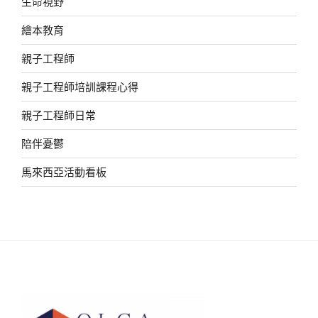
生命視野
繪本教育
親子工程師
親子工程師培訓課程心得
親子工程師日常
陪伴憂鬱
馬來西亞活動看板