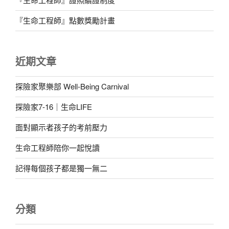
『生命工程師』點數獎勵計畫
近期文章
探險家聚樂部 Well-Being Carnival
探險家7-16｜生命LIFE
面對顯示者孩子的考前壓力
生命工程師陪你一起悅讀
記得每個孩子都是獨一無二
分類