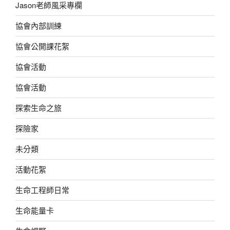
Jason老師風采專欄
協會內部訓練
協會公開課花絮
協會活動
協會活動
探索生命之旅
探險家
未分類
活動花絮
生命工程師日常
生命能量卡