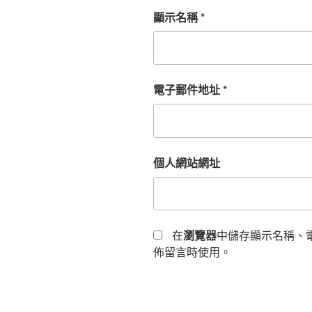
顯示名稱
*
電子郵件地址
*
個人網站網址
在
瀏覽器
中儲存顯示名稱、
佈留言時使用。