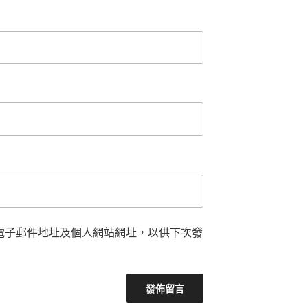
電子郵件地址及個人網站網址，以供下次發