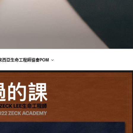
來西亞生命工程師協會POM