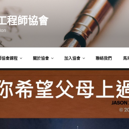
工程師協會
ion
師協會課程
關於協會
加入協會
聯絡我們
馬