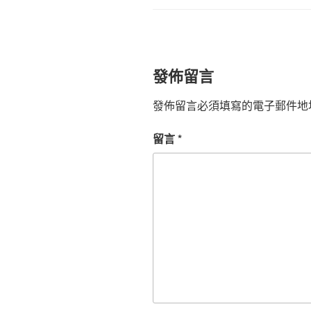
發佈留言
發佈留言必須填寫的電子郵件地
留言
*