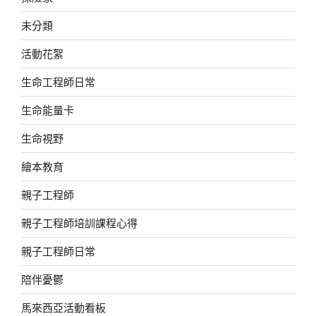
未分類
活動花絮
生命工程師日常
生命能量卡
生命視野
繪本教育
親子工程師
親子工程師培訓課程心得
親子工程師日常
陪伴憂鬱
馬來西亞活動看板