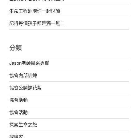
生命工程師陪你一起悅讀
記得每個孩子都是獨一無二
分類
Jason老師風采專欄
協會內部訓練
協會公開課花絮
協會活動
協會活動
探索生命之旅
探險家