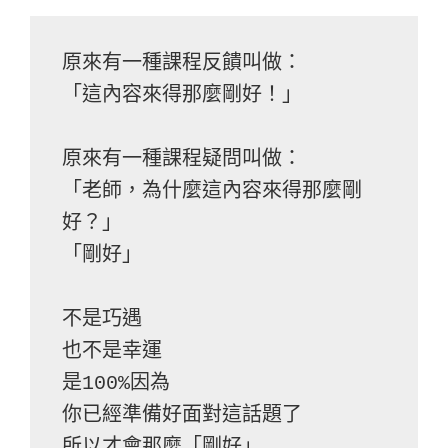
原來有一種課程反饋叫做：

「這內容來得那麼剛好！」

原來有一種課程疑問叫做：

「老師，為什麼這內容來得那麼剛
好？」

「剛好」

不是巧遇

也不是幸運

是100%因為

你已經準備好面對這話題了

所以才會那麼「剛好」
