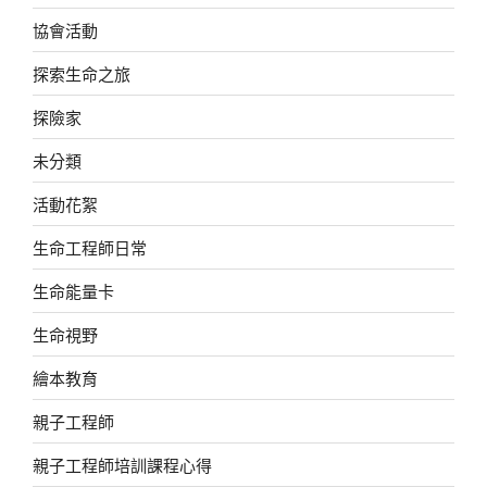
協會活動
探索生命之旅
探險家
未分類
活動花絮
生命工程師日常
生命能量卡
生命視野
繪本教育
親子工程師
親子工程師培訓課程心得