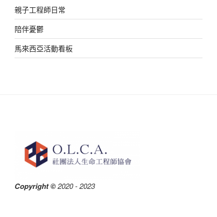
親子工程師日常
陪伴憂鬱
馬來西亞活動看板
Copyright ©
2020 - 2023