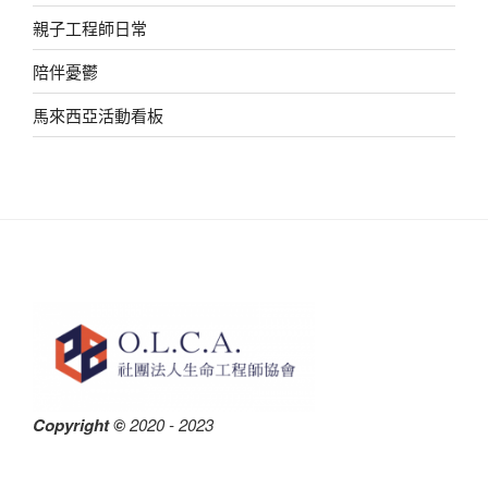
親子工程師日常
陪伴憂鬱
馬來西亞活動看板
Copyright ©
2020 - 2023