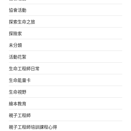
協會活動
探索生命之旅
探險家
未分類
活動花絮
生命工程師日常
生命能量卡
生命視野
繪本教育
親子工程師
親子工程師培訓課程心得