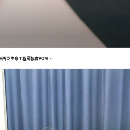
來西亞生命工程師協會POM