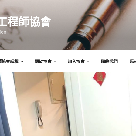
工程師協會
ion
師協會課程
關於協會
加入協會
聯絡我們
馬