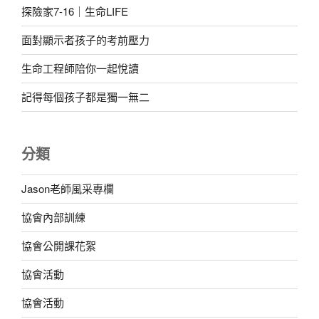
探險家7-16｜生命LIFE
面對顯示者孩子的考前壓力
生命工程師陪你一起悅讀
記得每個孩子都是獨一無二
分類
Jason老師風采專欄
協會內部訓練
協會公開課花絮
協會活動
協會活動