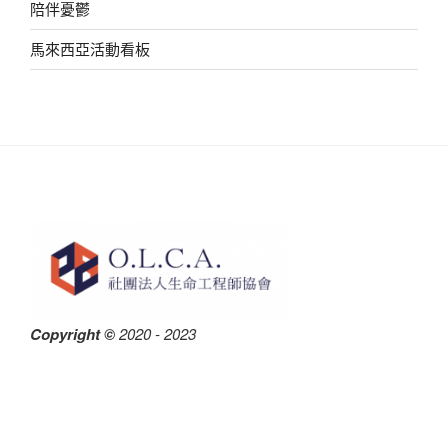
陪伴憂鬱
馬來西亞活動看板
Copyright ©
2020 - 2023