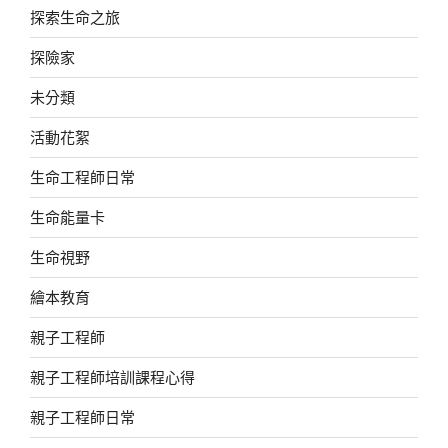
探索生命之旅
探險家
未分類
活動花絮
生命工程師日常
生命能量卡
生命視野
繪本教育
親子工程師
親子工程師培訓課程心得
親子工程師日常