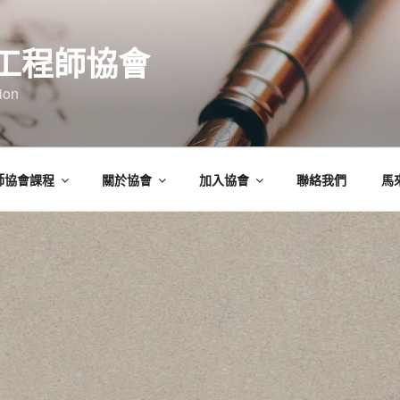
工程師協會
ion
師協會課程
關於協會
加入協會
聯絡我們
馬