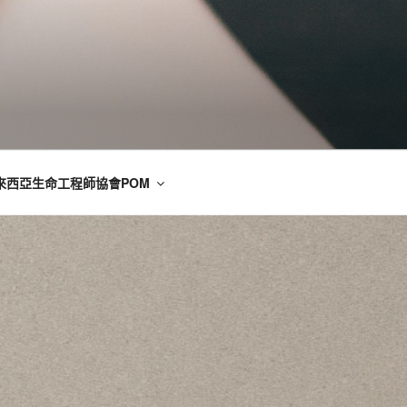
來西亞生命工程師協會POM