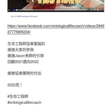
https://www.facebook.com/ontologicallifecoach/videos/2949
27775905234/
生命工程師協會聖誕趴
謝謝大家的參與
謝謝Jason老師的引領
回顧2021邁向2022
謝謝協會團隊的付出
2022見！
#生命工程師
#ontologicallifecoach