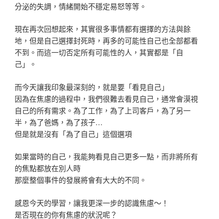
分泌的失調，情緒開始不穩定易怒等等。
現在再次回想起來，其實很多事情都有選擇的方法與餘
地，但是自己選擇封死時，再多的可能性自己也全部都看
不到。而這一切否定所有可能性的人，其實都是「自
己」。
而今天讓我印象最深刻的，就是要「看見自己」
因為在焦慮的過程中，我們很難去看見自己，通常會漠視
自己的所有需求。為了工作，為了上司客戶，為了另一
半，為了爸媽，為了孩子…
但是就是沒有「為了自己」這個選項
如果當時的自己，我能夠看見自己更多一點，而非將所有
的焦點都放在別人時
那麼整個事件的發展將會有大大的不同。
感恩今天的學習，讓我更深一步的認識焦慮～！
是否現在的你有焦慮的狀況呢？