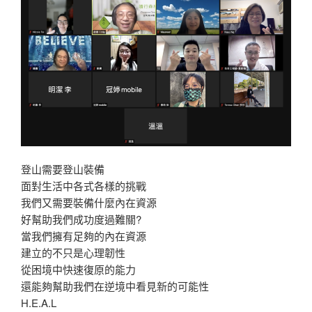
登山需要登山裝備
面對生活中各式各樣的挑戰
我們又需要裝備什麼內在資源
好幫助我們成功度過難關?
當我們擁有足夠的內在資源
建立的不只是心理韌性
從困境中快速復原的能力
還能夠幫助我們在逆境中看見新的可能性
H.E.A.L