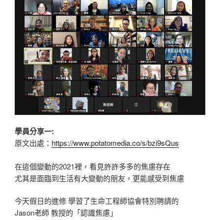
學員分享一:
原文出處：
https://www.potatomedia.co/s/bzi9sQus
在這個變動的2021裡，看見許許多多的焦慮存在
尤其是面臨到生活有大變動的朋友，更能感受到焦慮
今天假日的進修 學習了生命工程師協會特別聘請的
Jason老師 教授的「認識焦慮」