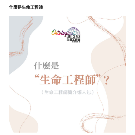
什麼是生命工程師