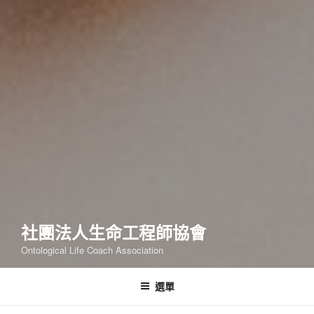
社團法人生命工程師協會
Ontological Life Coach Association
選單